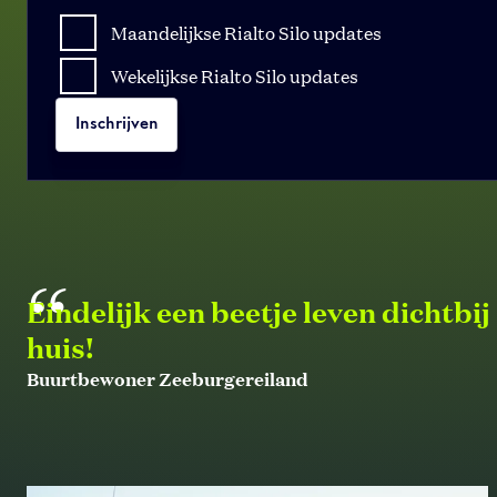
Maandelijkse Rialto Silo updates
Wekelijkse Rialto Silo updates
Inschrijven
“
Eindelijk een beetje leven dichtbij
huis!
Buurtbewoner Zeeburgereiland