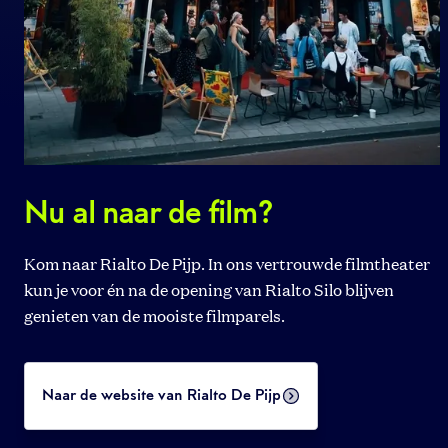
Nu al naar de film?
Kom naar Rialto De Pijp. In ons vertrouwde filmtheater
kun je voor én na de opening van Rialto Silo blijven
genieten van de mooiste filmparels.
Naar de website van Rialto De Pijp