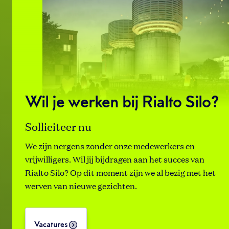
Wil je werken bij Rialto Silo?
Solliciteer nu
We zijn nergens zonder onze medewerkers en
vrijwilligers. Wil jij bijdragen aan het succes van
Rialto Silo? Op dit moment zijn we al bezig met het
werven van nieuwe gezichten.
Vacatures