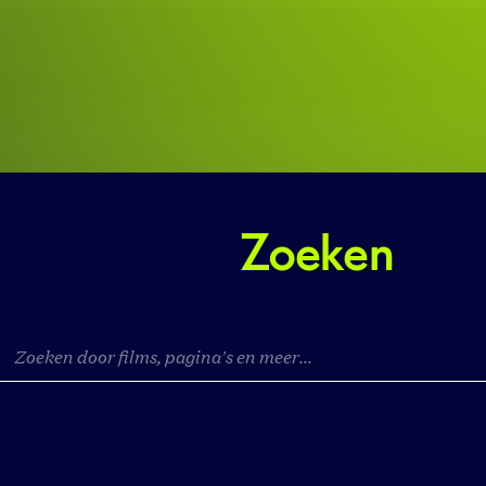
Zoeken